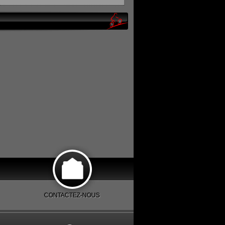
CONTACTEZ-NOUS