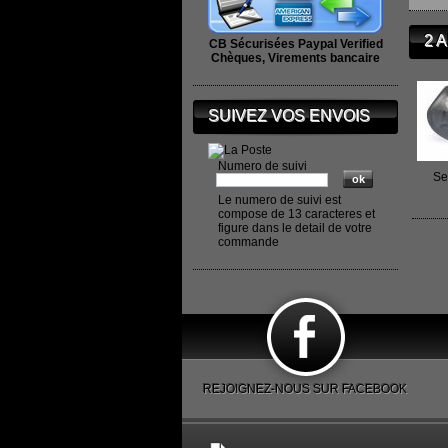
2 
CB Sécurisées Paypal Verified
Chèques, Virements bancaire
SUIVEZ VOS ENVOIS
Numero de suivi
Se
Le numero de suivi est
compose de 13 caracteres et
figure dans le detail de votre
commande
REJOIGNEZ-NOUS SUR FACEBOOK