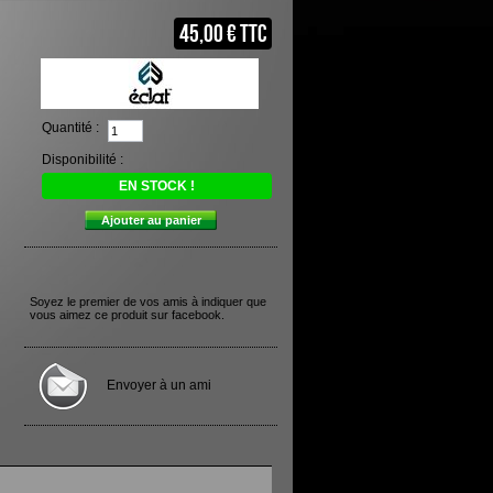
45,00 €
TTC
Quantité :
Disponibilité :
EN STOCK !
Soyez le premier de vos amis à indiquer que
vous aimez ce produit sur facebook.
Envoyer à un ami