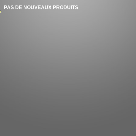
PAS DE NOUVEAUX PRODUITS