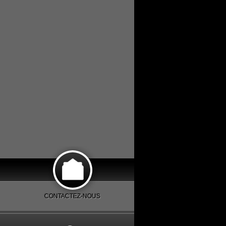
CONTACTEZ-NOUS