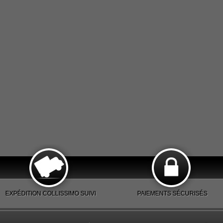
EXPÉDITION COLLISSIMO SUIVI
PAIEMENTS SÉCURISÉS