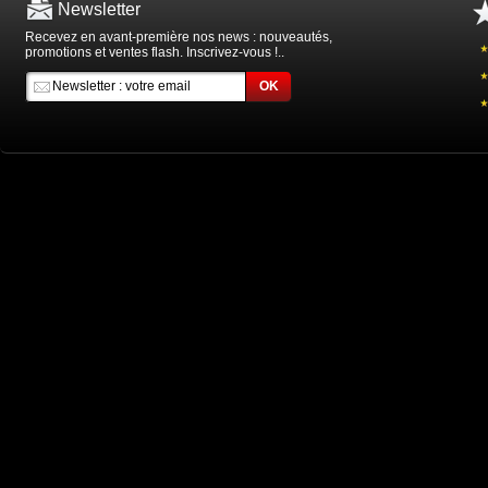
Newsletter
Recevez en avant-première nos news : nouveautés,
promotions et ventes flash. Inscrivez-vous !..